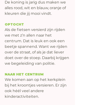
De koning is jarig dus maken we 
alles rood, wit en blauw, oranje of 
kleuren die jij mooi vindt.
OPTOCHT
Als de fietsen versierd zijn rijden 
we met z’n allen naar het 
centrum. Dat is leuk en ook een 
beetje spannend. Want we rijden 
over de straat, of als je dat liever 
doet over de stoep. Daarbij krijgen 
we begeleiding van politie.
NAAR HET CENTRUM
We komen aan op het kerkplein 
bij het kroontjes versieren. Er zijn 
ook héél veel andere 
kinderactiviteiten.