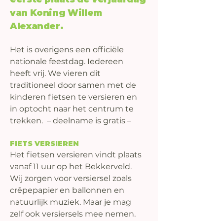
van Koning Willem
Alexander.
Het is overigens een officiële 
nationale feestdag. Iedereen 
heeft vrij. We vieren dit 
traditioneel door samen met de 
kinderen fietsen te versieren en 
in optocht naar het centrum te 
trekken.  – deelname is gratis –
FIETS VERSIEREN
Het fietsen versieren vindt plaats 
vanaf 11 uur op het Bekkerveld. 
Wij zorgen voor versiersel zoals 
crêpepapier en ballonnen en 
natuurlijk muziek. Maar je mag 
zelf ook versiersels mee nemen. 