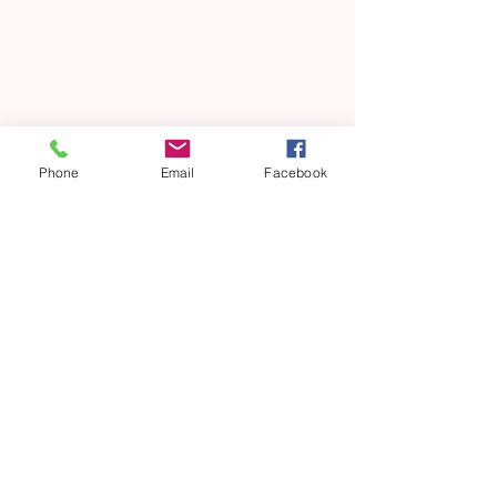
Phone
Email
Facebook
Vorige
Volgende