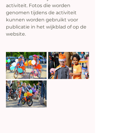
activiteit. Fotos die worden 
genomen tijdens de activiteit 
kunnen worden gebruikt voor 
publicatie in het wijkblad of op de 
website.