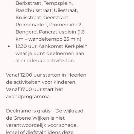
Berixstraat, Tempsplein, 
Raadhuisstraat, Uilestraat, 
Kruisstraat, Geerstraat, 
Promenade 1, Promenade 2, 
Bongerd, Pancratiusplein (1,6 
km – wandeltempo 25 min) 
12.30 uur: Aankomst Kerkplein 
waar je kunt deelnemen aan 
allerlei leuke activiteiten.
Vanaf 12.00 uur starten in Heerlen 
de activiteiten voor kinderen.
Vanaf 17.00 uur start het 
avondprogramma.
Deelname is gratis – De wijkraad 
de Groene Wijken is niet 
verantwoordelijk voor schade, 
letsel of diefstal tijdens deze 