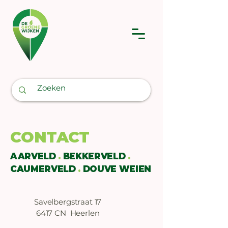
CONTACT
AARVELD
.
BEKKERVELD
.
CAUMERVELD
.
DOUVE WEIEN
Savelbergstraat 17
6417 CN Heerlen