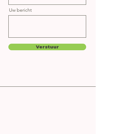
Uw bericht
Verstuur