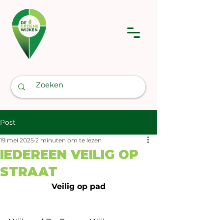
Post
19 mei 2025
2 minuten om te lezen
IEDEREEN VEILIG OP
STRAAT
Veilig op pad