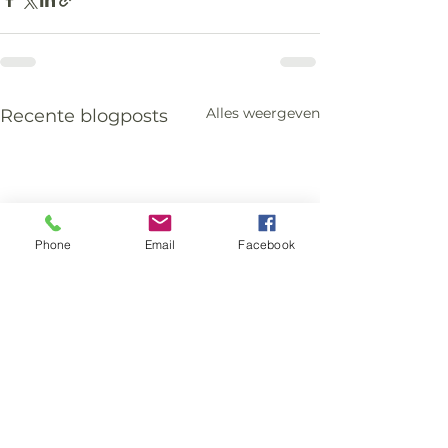
Alles weergeven
Recente blogposts
Phone
Email
Facebook