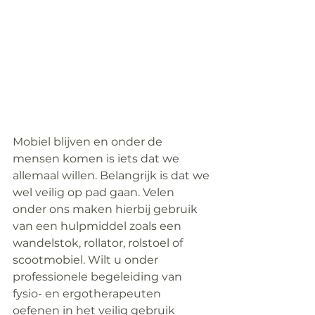
Mobiel blijven en onder de 
mensen komen is iets dat we 
allemaal willen. Belangrijk is dat we 
wel veilig op pad gaan. Velen 
onder ons maken hierbij gebruik 
van een hulpmiddel zoals een 
wandelstok, rollator, rolstoel of 
scootmobiel. Wilt u onder 
professionele begeleiding van 
fysio- en ergotherapeuten 
oefenen in het veilig gebruik 