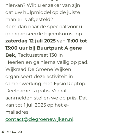
hiervan? Wilt u er zeker van zijn 
dat uw hulpmiddel op de juiste 
manier is afgesteld?
Kom dan naar de speciaal voor u 
georganiseerde bijeenkomst op 
zaterdag 12 juli 2025
 van
 11:00 tot 
13:00 uur bij Buurtpunt A gene 
Bek, 
Tacitusstraat 130 in 
Heerlen
en ga hierna Veilig op pad.
Wijkraad De Groene Wijken 
organiseert deze activiteit in 
samenwerking met Fysio Regtop.
Deelname is gratis. Vooraf 
aanmelden stellen we op prijs. Dat 
kan tot 1 juli 2025 op het e-
mailadres 
contact@degroenewijken.nl
.